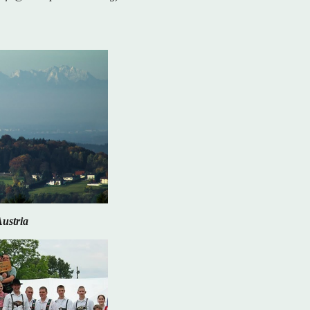
Austria